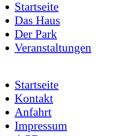
Startseite
Das Haus
Der Park
Veranstaltungen
Startseite
Kontakt
Anfahrt
Impressum