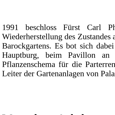
1991 beschloss Fürst Carl Ph
Wiederherstellung des Zustandes 
Barockgartens. Es bot sich dabei
Hauptburg, beim Pavillon an 
Pflanzenschema für die Parterr
Leiter der Gartenanlagen von Palai