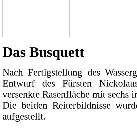
Das Busquett
Nach Fertigstellung des Wasserg
Entwurf des Fürsten Nickola
versenkte Rasenfläche mit sechs 
Die beiden Reiterbildnisse wurd
aufgestellt.