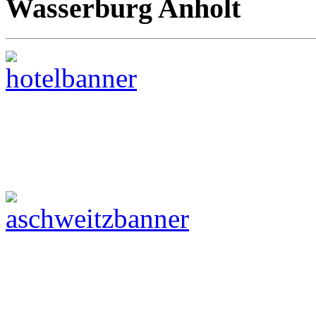
Wasserburg Anholt