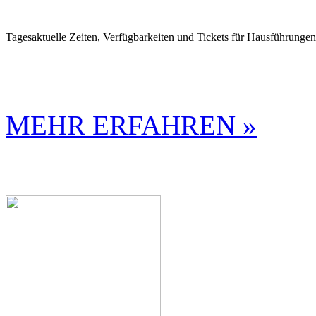
Tagesaktuelle Zeiten, Verfügbarkeiten und Tickets für Hausführunge
MEHR ERFAHREN »