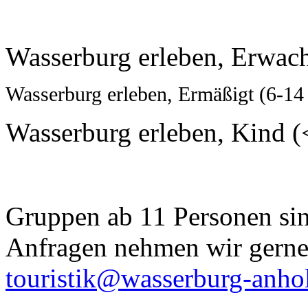
Wasserburg erleben, Erwachs
Wasserburg erleben, Ermäßigt (6-14 J
Wasserburg erleben, Kind (<
Gruppen ab 11 Personen sin
Anfragen nehmen wir gerne
touristik@wasserburg-anhol