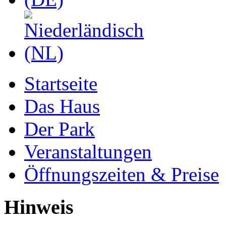
Startseite
Das Haus
Der Park
Veranstaltungen
Öffnungszeiten & Preise
Hinweis