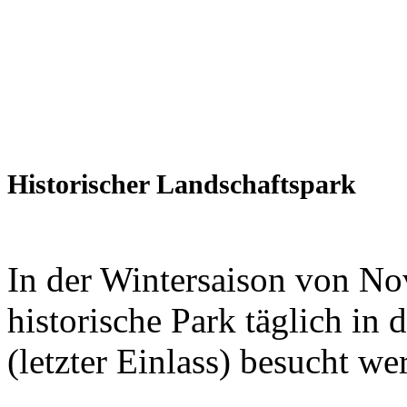
Historischer Landschaftspark
In der Wintersaison von N
historische Park täglich in 
(letzter Einlass) besucht we