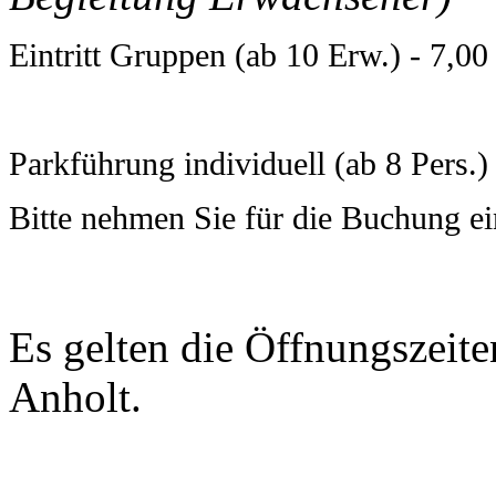
Eintritt Gruppen (ab 10 Erw.) - 7,00 
P
arkführung individuell (ab 8 Pers.) 
Bitte nehmen Sie für die Buchung ei
Es gelten die Öffnungszei
Anholt.