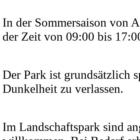
In der Sommersaison von Apr
der Zeit von 09:00 bis 17:0
Der Park ist grundsätzlich 
Dunkelheit zu verlassen.
Im Landschaftspark sind ang