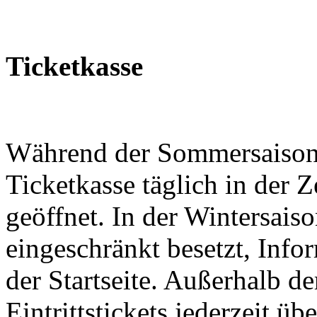
Ticketkasse
Während der Sommersaison (
Ticketkasse täglich in der 
geöffnet. In der Wintersaiso
eingeschränkt besetzt, Info
der Startseite. Außerhalb de
Eintrittstickets jederzeit üb