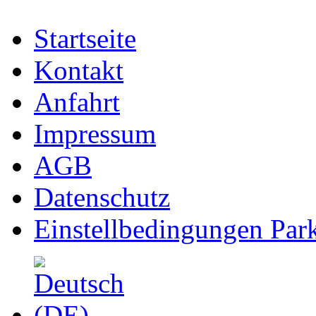
Startseite
Kontakt
Anfahrt
Impressum
AGB
Datenschutz
Einstellbedingungen Park