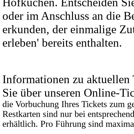
Hofküchen. Entscheiden Sie
oder im Anschluss an die B
erkunden, der einmalige Zut
erleben' bereits enthalten.
Informationen zu aktuellen
Sie über unseren Online-Ti
die Vorbuchung Ihres Tickets zum 
Restkarten sind nur bei entsprechend
erhältlich.
Pro Führung sind maximal