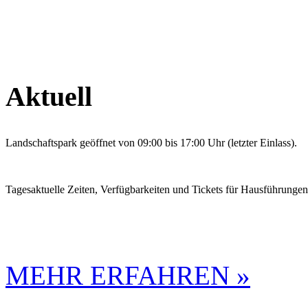
Aktuell
Landschaftspark geöffnet von 09:00 bis 17:00 Uhr (letzter Einlass).
Tagesaktuelle Zeiten, Verfügbarkeiten und Tickets für Hausführunge
MEHR ERFAHREN »