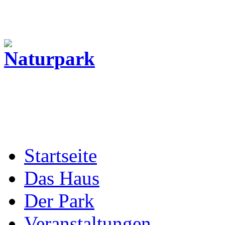
Startseite
Das Haus
Der Park
Veranstaltungen