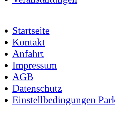
Startseite
Kontakt
Anfahrt
Impressum
AGB
Datenschutz
Einstellbedingungen Park