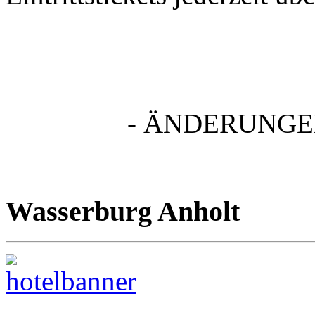
- ÄNDERUNGE
Wasserburg Anholt