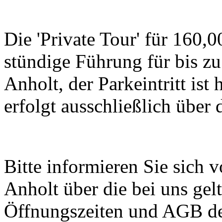
Die 'Private Tour' für 160,0
stündige Führung für bis z
Anholt, der Parkeintritt ist
erfolgt ausschließlich über
Bitte informieren Sie sich
Anholt über die bei uns ge
Öffnungszeiten und AGB de