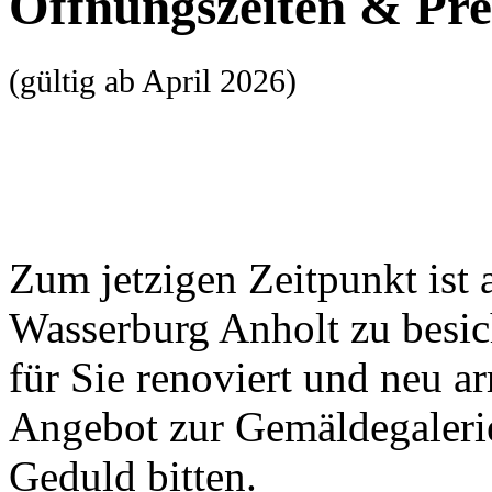
Öffnungszeiten & Pre
(gültig ab April 2026)
Zum jetzigen Zeitpunkt ist 
Wasserburg Anholt zu besic
für Sie renoviert und neu ar
Angebot zur Gemäldegaleri
Geduld bitten.