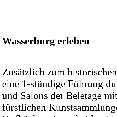
Wasserburg erleben
Zusätzlich zum historischen
eine 1-stündige Führung du
und Salons der Beletage mi
fürstlichen Kunstsammlung