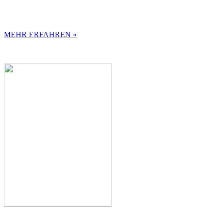
MEHR ERFAHREN »