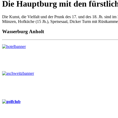
Die Hauptburg mit den fürstl
Die Kunst, die Vielfalt und der Prunk des 17. und des 18. Jh. sind
Münzen, Hofküche (15 Jh.), Speisesaal, Dicker Turm mit Rüstkamme
Wasserburg Anholt