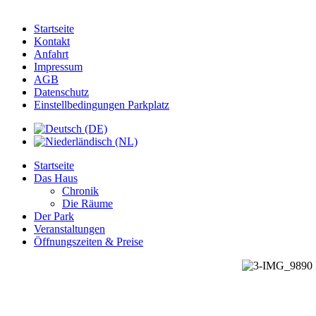
Startseite
Kontakt
Anfahrt
Impressum
AGB
Datenschutz
Einstellbedingungen Parkplatz
Startseite
Das Haus
Chronik
Die Räume
Der Park
Veranstaltungen
Öffnungszeiten & Preise