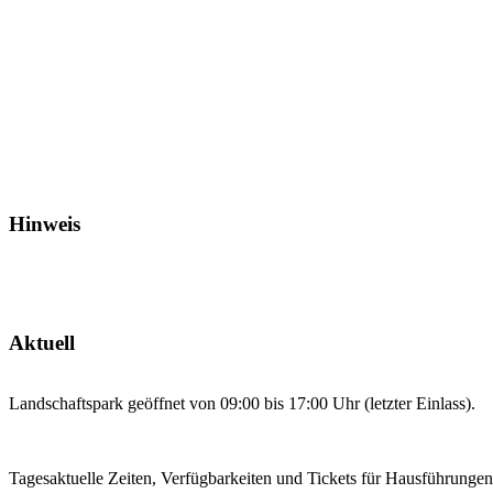
Hinweis
Aktuell
Landschaftspark geöffnet von 09:00 bis 17:00 Uhr (letzter Einlass).
Tagesaktuelle Zeiten, Verfügbarkeiten und Tickets für Hausführunge