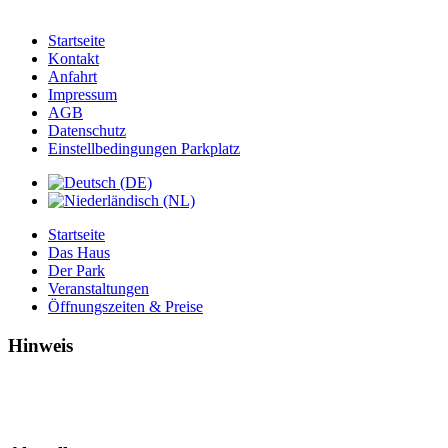
Startseite
Kontakt
Anfahrt
Impressum
AGB
Datenschutz
Einstellbedingungen Parkplatz
Startseite
Das Haus
Der Park
Veranstaltungen
Öffnungszeiten & Preise
Hinweis