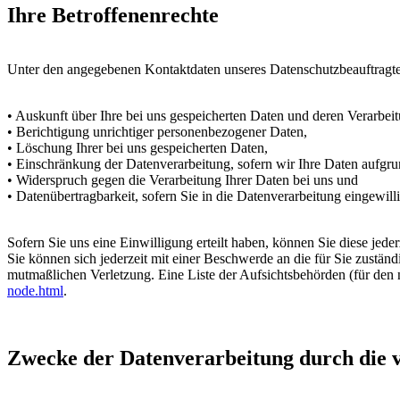
Ihre Betroffenenrechte
Unter den angegebenen Kontaktdaten unseres Datenschutzbeauftragte
• Auskunft über Ihre bei uns gespeicherten Daten und deren Verarbei
• Berichtigung unrichtiger personenbezogener Daten,
• Löschung Ihrer bei uns gespeicherten Daten,
• Einschränkung der Datenverarbeitung, sofern wir Ihre Daten aufgrun
• Widerspruch gegen die Verarbeitung Ihrer Daten bei uns und
• Datenübertragbarkeit, sofern Sie in die Datenverarbeitung eingewil
Sofern Sie uns eine Einwilligung erteilt haben, können Sie diese jede
Sie können sich jederzeit mit einer Beschwerde an die für Sie zustän
mutmaßlichen Verletzung. Eine Liste der Aufsichtsbehörden (für den n
node.html
.
Zwecke der Datenverarbeitung durch die ve