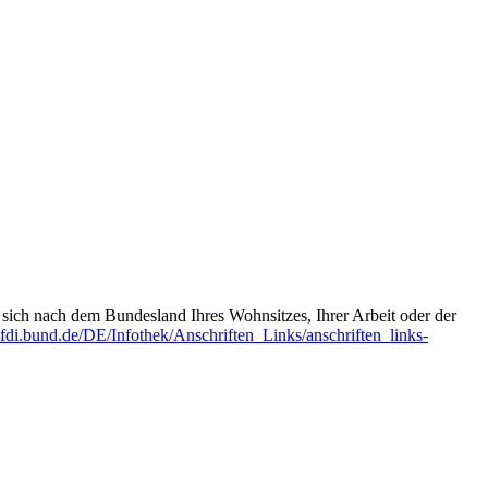
t sich nach dem Bundesland Ihres Wohnsitzes, Ihrer Arbeit oder der
fdi.bund.de/DE/Infothek/Anschriften_Links/anschriften_links-