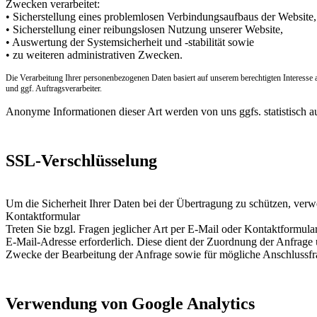
Zwecken verarbeitet:
• Sicherstellung eines problemlosen Verbindungsaufbaus der Website,
• Sicherstellung einer reibungslosen Nutzung unserer Website,
• Auswertung der Systemsicherheit und -stabilität sowie
• zu weiteren administrativen Zwecken.
Die Verarbeitung Ihrer personenbezogenen Daten basiert auf unserem berechtigten Interesse
und ggf. Auftragsverarbeiter.
Anonyme Informationen dieser Art werden von uns ggfs. statistisch au
SSL-Verschlüsselung
Um die Sicherheit Ihrer Daten bei der Übertragung zu schützen, ver
Kontaktformular
Treten Sie bzgl. Fragen jeglicher Art per E-Mail oder Kontaktformula
E-Mail-Adresse erforderlich. Diese dient der Zuordnung der Anfrag
Zwecke der Bearbeitung der Anfrage sowie für mögliche Anschlussfr
Verwendung von Google Analytics