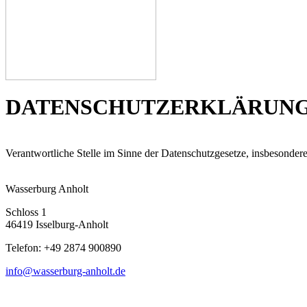
DATENSCHUTZERKLÄRUN
Verantwortliche Stelle im Sinne der Datenschutzgesetze, insbesond
Wasserburg Anholt
Schloss 1
46419 Isselburg-Anholt
Telefon: +49 2874 900890
info@wasserburg-anholt.de