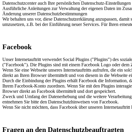
Datenschutzcenter auch Ihre persönlichen Datenschutz-Einstellungen
Ausführliche Anleitungen zur Verwaltung der eigenen Daten im Z
Änderung unserer Datenschutzbestimmungen
Wir behalten uns vor, diese Datenschutzerklärung anzupassen, damit 
umzusetzen, z.B. bei der Einführung neuer Services. Für Ihren erneu
Facebook
Unser Internetauftritt verwendet Social Plugins ("Plugins") des soz
("Facebook"). Die Plugins sind mit einem Facebook Logo oder dem Z
Wenn Sie eine Webseite unseres Internetauftritts aufrufen, die ein s
direkt an Ihren Browser übermittelt und von diesem in die Webseite 
Durch die Einbindung der Plugins erhält Facebook die Information, d
Ihrem Facebook-Konto zuordnen. Wenn Sie mit den Plugins interagier
Browser direkt an Facebook übermittelt und dort gespeichert.
Zweck und Umfang der Datenerhebung und die weitere Verarbeitung u
entnehmen Sie bitte den Datenschutzhinweisen von Facebook.
Wenn Sie nicht möchten, dass Facebook über unseren Internetauftritt 
Fragen an den Datenschutzbeauftragten