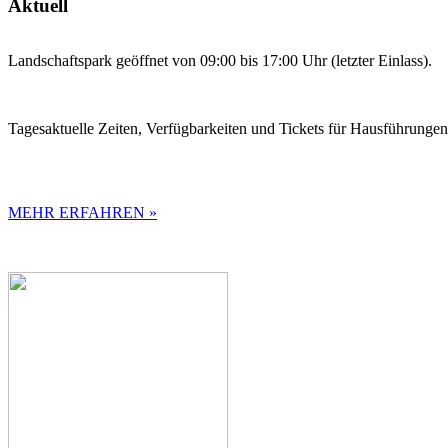
Aktuell
Landschaftspark geöffnet von 09:00 bis 17:00 Uhr (letzter Einlass).
Tagesaktuelle Zeiten, Verfügbarkeiten und Tickets für Hausführunge
MEHR ERFAHREN »