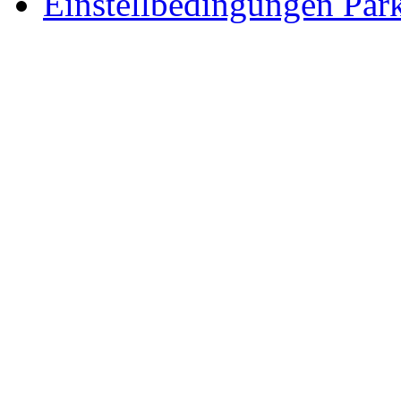
Einstellbedingungen Park