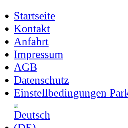
Startseite
Kontakt
Anfahrt
Impressum
AGB
Datenschutz
Einstellbedingungen Park