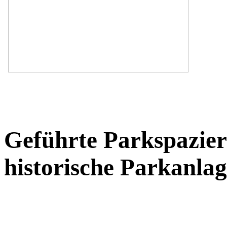
Geführte Parkspazier
historische Parkanla