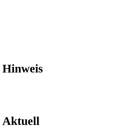
Hinweis
Aktuell