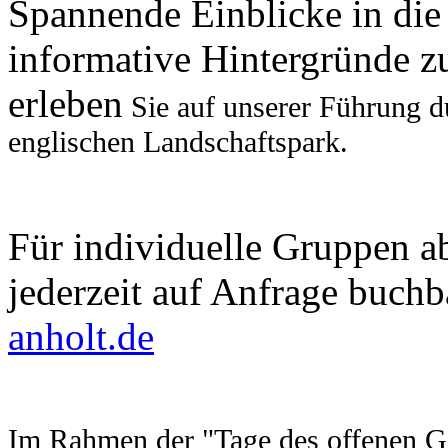
Spannende Einblicke in die
informative Hintergründe z
erleben
Sie auf unserer Führung d
englischen Landschaftspark.
Für individuelle Gruppen a
jederzeit auf Anfrage buchb
anholt.de
Im Rahmen der "Tage des offenen Ga