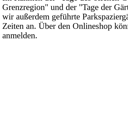
Grenzregion" und der "Tage der Gärt
wir außerdem geführte Parkspazierg
Zeiten an. Über den Onlineshop kö
anmelden.