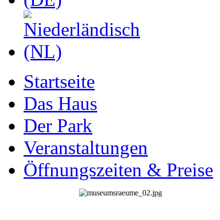
Startseite
Das Haus
Der Park
Veranstaltungen
Öffnungszeiten & Preise