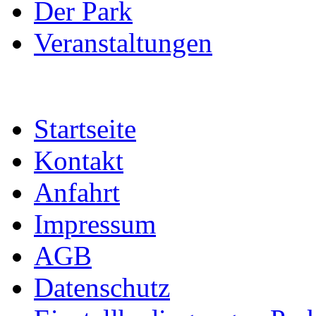
Der Park
Veranstaltungen
Startseite
Kontakt
Anfahrt
Impressum
AGB
Datenschutz