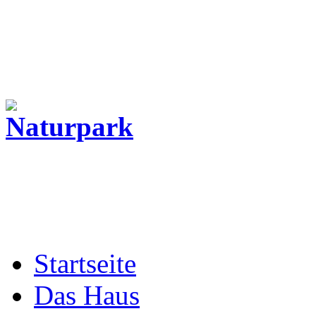
Startseite
Das Haus