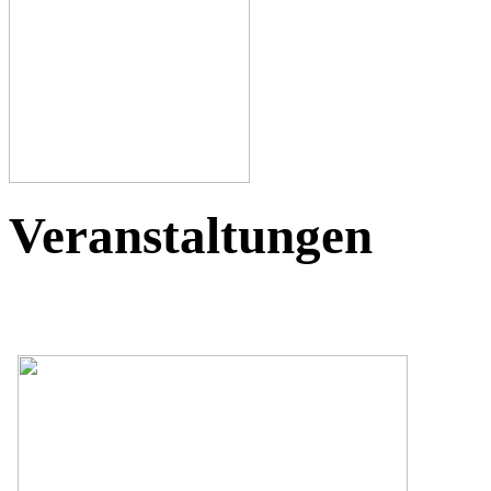
Veranstaltungen