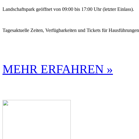
Landschaftspark geöffnet von 09:00 bis 17:00 Uhr (letzter Einlass).
Tagesaktuelle Zeiten, Verfügbarkeiten und Tickets für Hausführunge
MEHR ERFAHREN »