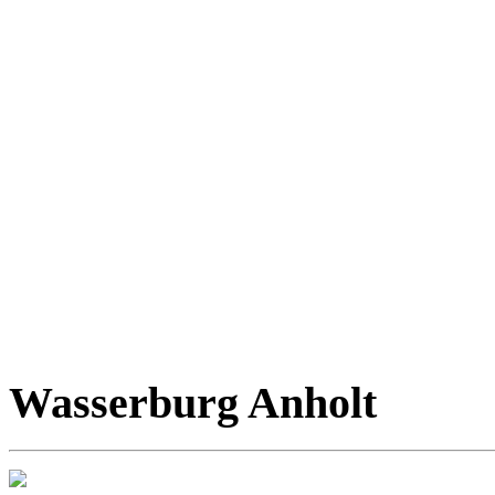
Wasserburg Anholt