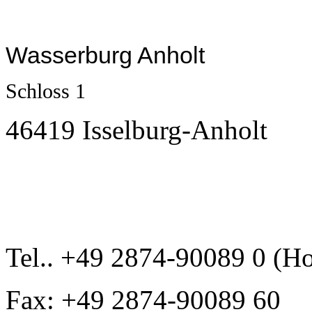
Wasserburg Anholt
Schloss 1
46419 Isselburg-Anholt
Tel.. +49 2874-90089 0 (Ho
Fax: +49 2874-90089 60