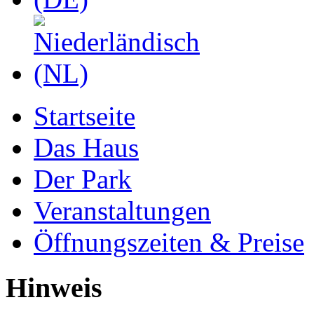
Startseite
Das Haus
Der Park
Veranstaltungen
Öffnungszeiten & Preise
Hinweis