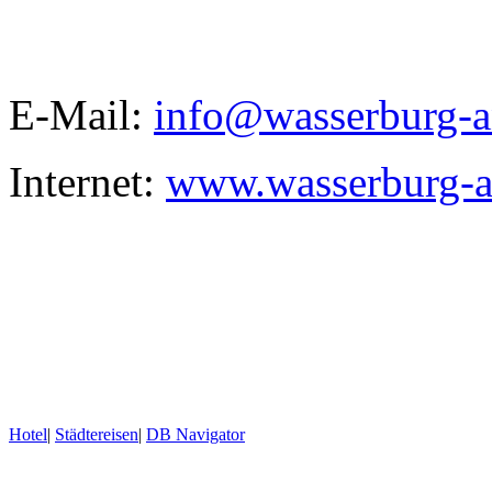
E-Mail:
info@wasserburg-a
Internet:
www.wasserburg-a
Hotel
|
Städtereisen
|
DB Navigator