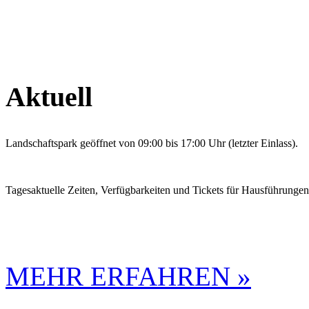
Aktuell
Landschaftspark geöffnet von 09:00 bis 17:00 Uhr (letzter Einlass).
Tagesaktuelle Zeiten, Verfügbarkeiten und Tickets für Hausführunge
MEHR ERFAHREN »