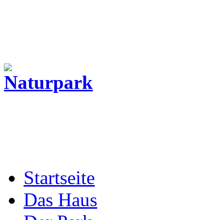
Startseite
Das Haus