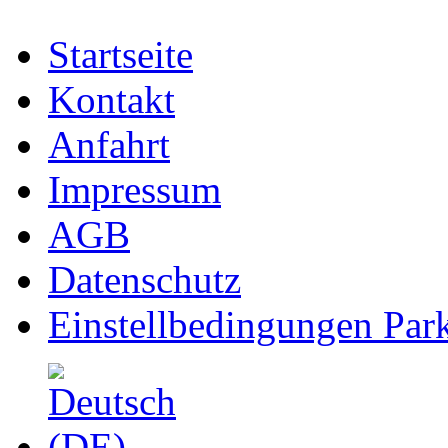
Startseite
Kontakt
Anfahrt
Impressum
AGB
Datenschutz
Einstellbedingungen Park