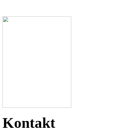
Kontakt