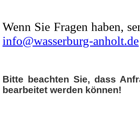
Wenn Sie Fragen haben, sen
info@wasserburg-anholt.de
Bitte beachten Sie, dass Anf
bearbeitet werden können!