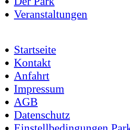
Der Park
Veranstaltungen
Startseite
Kontakt
Anfahrt
Impressum
AGB
Datenschutz
Einstellbedingungen Park