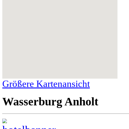
Größere Kartenansicht
Wasserburg Anholt