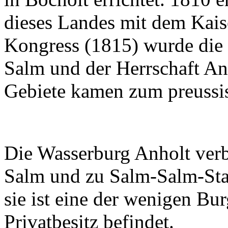
dieses Landes mit dem Kais
Kongress (1815) wurde die 
Salm und der Herrschaft An
Gebiete kamen zum preussis
Die Wasserburg Anholt verb
Salm und zu Salm-Salm-Stan
sie ist eine der wenigen Bu
Privatbesitz befindet.