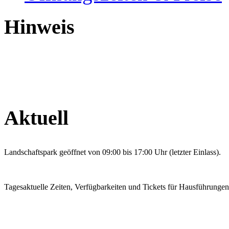
Hinweis
Aktuell
Landschaftspark geöffnet von 09:00 bis 17:00 Uhr (letzter Einlass).
Tagesaktuelle Zeiten, Verfügbarkeiten und Tickets für Hausführunge