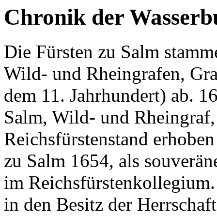
Chronik der Wasserb
Die Fürsten zu Salm stamme
Wild- und Rheingrafen, Gra
dem 11. Jahrhundert) ab. 1
Salm, Wild- und Rheingraf, 
Reichsfürstenstand erhoben 
zu Salm 1654, als souveräne
im Reichsfürstenkollegium.
in den Besitz der Herrschaft