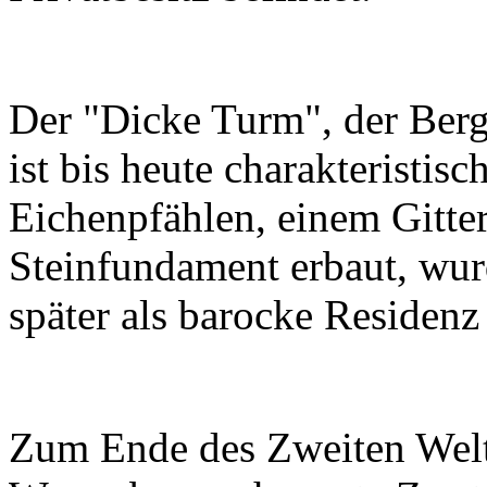
Der "Dicke Turm", der Berg
ist bis heute charakteristis
Eichenpfählen, einem Gitte
Steinfundament erbaut, wur
später als barocke Residenz
Zum Ende des Zweiten Weltk