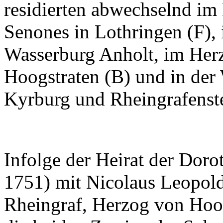
residierten abwechselnd im
Senones in Lothringen (F), 
Wasserburg Anholt, im Herz
Hoogstraten (B) und in der 
Kyrburg und Rheingrafenst
Infolge der Heirat der Doro
1751) mit Nicolaus Leopold
Rheingraf, Herzog von Hoo