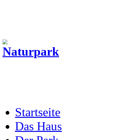
Startseite
Das Haus