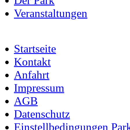
Der Park
Veranstaltungen
Startseite
Kontakt
Anfahrt
Impressum
AGB
Datenschutz
Einstellbedingungen Park