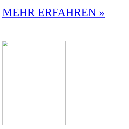
MEHR ERFAHREN »