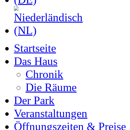
Startseite
Das Haus
Chronik
Die Räume
Der Park
Veranstaltungen
Öffnungszeiten & Preise