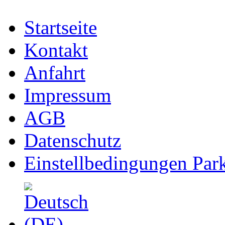
Startseite
Kontakt
Anfahrt
Impressum
AGB
Datenschutz
Einstellbedingungen Park