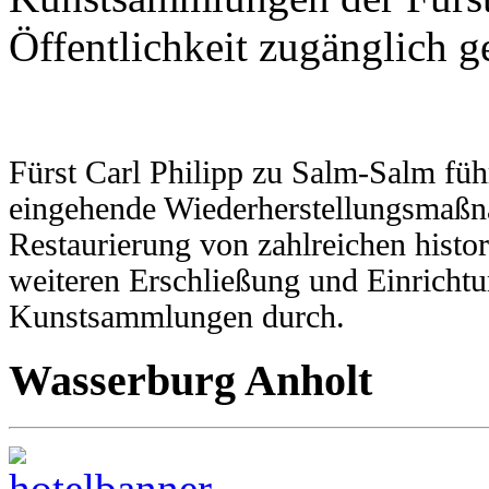
Öffentlichkeit zugänglich g
Fürst Carl Philipp zu Salm-Salm füh
eingehende Wiederherstellungsmaßna
Restaurierung von zahlreichen hist
weiteren Erschließung und Einrichtu
Kunstsammlungen durch.
Wasserburg Anholt