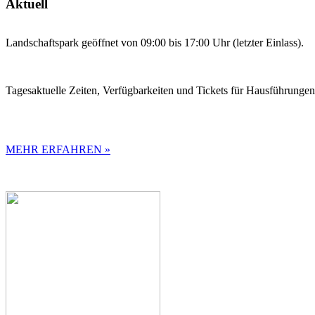
Aktuell
Landschaftspark geöffnet von 09:00 bis 17:00 Uhr (letzter Einlass).
Tagesaktuelle Zeiten, Verfügbarkeiten und Tickets für Hausführunge
MEHR ERFAHREN »