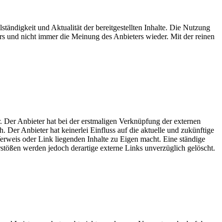
ständigkeit und Aktualität der bereitgestellten Inhalte. Die Nutzung
rs und nicht immer die Meinung des Anbieters wieder. Mit der reinen
. Der Anbieter hat bei der erstmaligen Verknüpfung der externen
 Der Anbieter hat keinerlei Einfluss auf die aktuelle und zukünftige
Verweis oder Link liegenden Inhalte zu Eigen macht. Eine ständige
stößen werden jedoch derartige externe Links unverzüglich gelöscht.