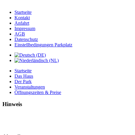
Startseite
Kontakt
Anfahrt
Impressum
AGB
Datenschutz
Einstellbedingungen Parkplatz
Startseite
Das Haus
Der Park
Veranstaltungen
Öffnungszeiten & Preise
Hinweis