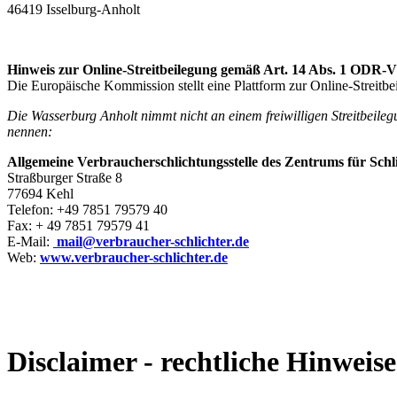
46419 Isselburg-Anholt
Hinweis zur Online-Streitbeilegung gemäß Art. 14 Abs. 1 ODR-
Die Europäische Kommission stellt eine Plattform zur Online-Streitbe
Die Wasserburg Anholt nimmt nicht an einem freiwilligen Streitbeilegu
nennen:
Allgemeine Verbraucherschlichtungsstelle des Zentrums für Schl
Straßburger Straße 8
77694 Kehl
Telefon: +49 7851 79579 40
Fax: + 49 7851 79579 41
E-Mail:
mail@verbraucher-schlichter.de
Web:
www.verbraucher-schlichter.de
Disclaimer - rechtliche Hinweise