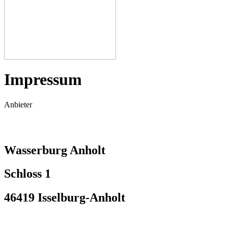
Impressum
Anbieter
Wasserburg Anholt
Schloss 1
46419 Isselburg-Anholt