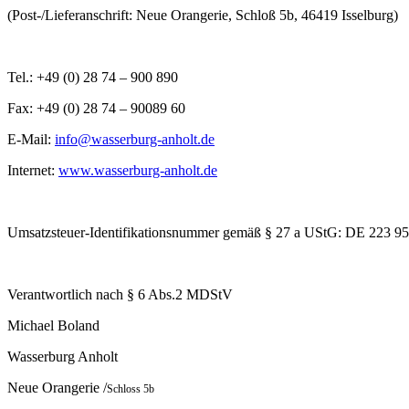
(Post-/Lieferanschrift: Neue Orangerie, Schloß 5b, 46419 Isselburg)
Tel.: +49 (0) 28 74 – 900 890
Fax: +49 (0) 28 74 – 90089 60
E-Mail:
info@wasserburg-anholt.de
Internet:
www.wasserburg-anholt.de
Umsatzsteuer-Identifikationsnummer gemäß § 27 a UStG: DE 223 9
Verantwortlich nach § 6 Abs.2 MDStV
Michael Boland
Wasserburg Anholt
Neue Orangerie /
Schloss 5b