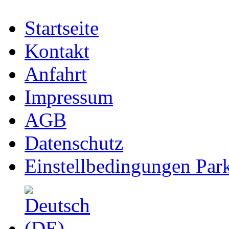
Startseite
Kontakt
Anfahrt
Impressum
AGB
Datenschutz
Einstellbedingungen Park