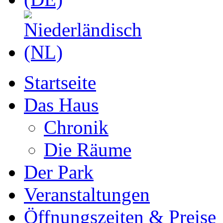
Startseite
Das Haus
Chronik
Die Räume
Der Park
Veranstaltungen
Öffnungszeiten & Preise