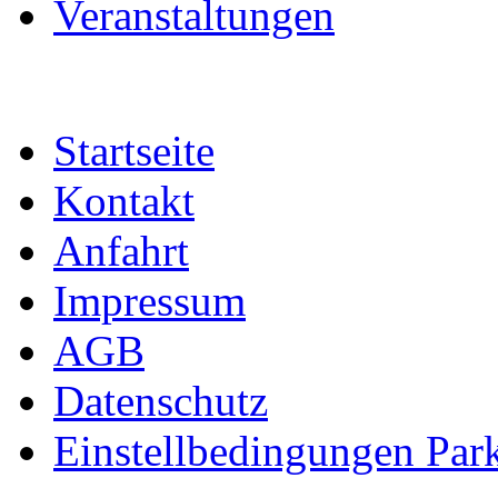
Veranstaltungen
Startseite
Kontakt
Anfahrt
Impressum
AGB
Datenschutz
Einstellbedingungen Park