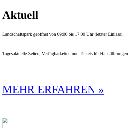
Aktuell
Landschaftspark geöffnet von 09:00 bis 17:00 Uhr (letzter Einlass).
Tagesaktuelle Zeiten, Verfügbarkeiten und Tickets für Hausführunge
MEHR ERFAHREN »