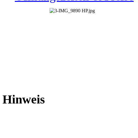
Hinweis