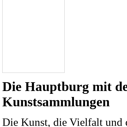
Die Hauptburg mit de
Kunstsammlungen
Die Kunst, die Vielfalt und 