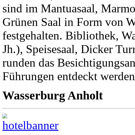
sind im Mantuasaal, Marmo
Grünen Saal in Form von W
festgehalten. Bibliothek, 
Jh.), Speisesaal, Dicker T
runden das Besichtigungsa
Führungen entdeckt werden
Wasserburg Anholt