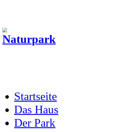
Startseite
Das Haus
Der Park