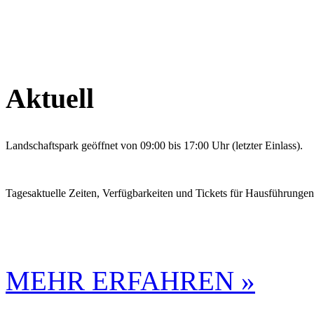
Aktuell
Landschaftspark geöffnet von 09:00 bis 17:00 Uhr (letzter Einlass).
Tagesaktuelle Zeiten, Verfügbarkeiten und Tickets für Hausführunge
MEHR ERFAHREN »