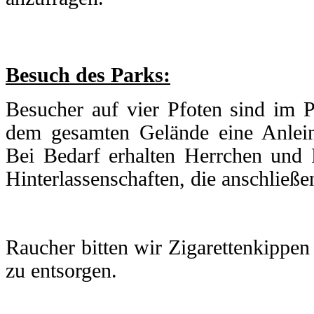
Besuch des Parks:
Besucher auf vier Pfoten sind im P
dem gesamten Gelände eine Anlein
Bei Bedarf erhalten Herrchen und 
Hinterlassenschaften, die anschließe
Raucher bitten wir Zigarettenkippe
zu entsorgen.