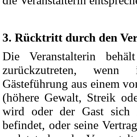
die Veranstalterin entsprec
3. Rücktritt durch den Ver
Die Veranstalterin behä
zurückzutreten, wenn
Gästeführung aus einem von
(höhere Gewalt, Streik od
wird oder der Gast sich 
befindet, oder seine Vertra