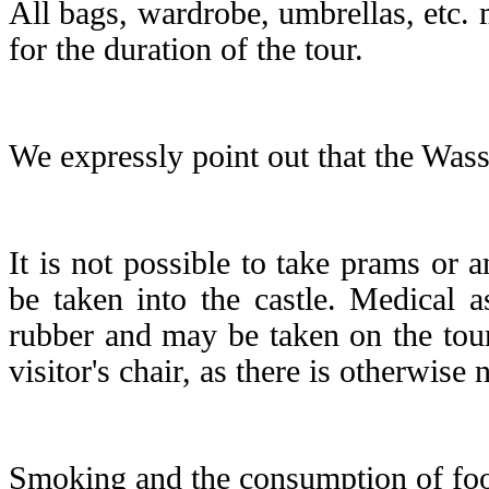
All bags, wardrobe, umbrellas, etc. 
for the duration of the tour.
We expressly point out that the Wasse
It is not possible to take prams or 
be tak
en into the castle. Medical a
rubber and may be taken on the tour
visitor's chair,
as there is otherwise 
Smoking and the consumption of food 