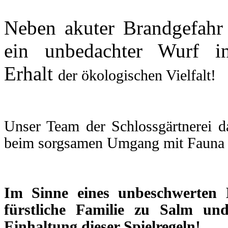
Neben akuter Brandgefahr 
ein unbedachter Wurf 
Erhalt
der ökologischen Vielfalt!
Unser Team der Schlossgärtnerei da
beim sorgsamen Umgang mit Fauna 
Im Sinne eines unbeschwerten B
fürstliche Familie zu Salm
und
Einhaltung dieser Spielregeln!