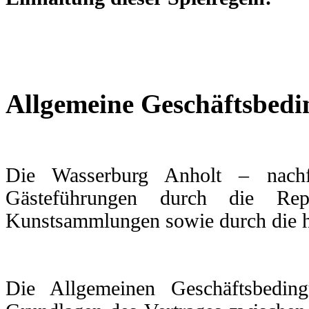
Allgemeine Geschäftsbed
Die Wasserburg Anholt – nachfo
Gästeführungen durch die Repr
Kunstsammlungen sowie durch die hi
Die Allgemeinen Geschäftsbedin