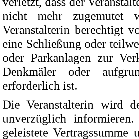
verletzt, dass der Veranstal
nicht mehr zugemutet 
Veranstalterin berechtigt 
eine Schließung oder teilw
oder Parkanlagen zur Ver
Denkmäler oder aufgrun
erforderlich ist.
Die Veranstalterin wird
unverzüglich informieren
geleistete Vertragssumme u