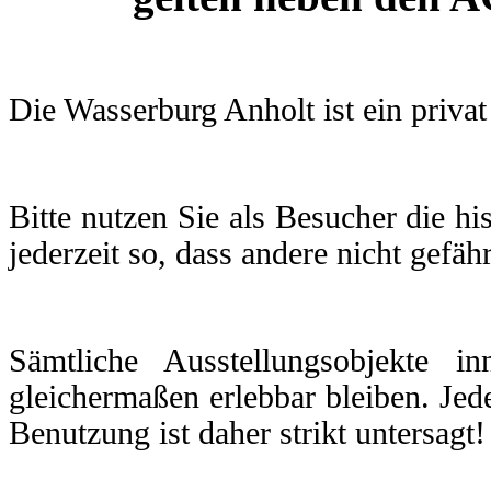
Die Wasserburg Anholt ist ein priva
Bitte nutzen Sie als Besucher die h
jederzeit so, dass andere nicht gefäh
Sämtliche Ausstellungsobjekte 
gleichermaßen erlebbar bleiben. Je
Benutzung ist daher strikt untersagt!