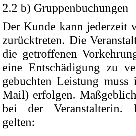
2.2 b) Gruppenbuchungen
Der Kunde kann jederzeit 
zurücktreten. Die Veranstalt
die getroffenen Vorkehru
eine Entschädigung zu ver
gebuchten Leistung muss in
Mail) erfolgen. Maßgeblich
bei der Veranstalterin. 
gelten: