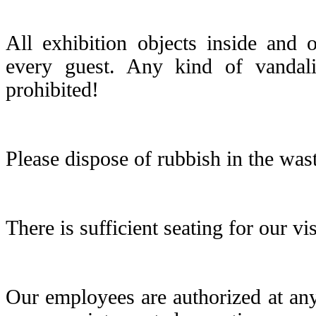
All exhibition objects inside and 
every guest. Any kind of vandal
prohibited!
Please dispose of rubbish in the was
There is sufficient seating for our vi
Our employees are authorized at any 