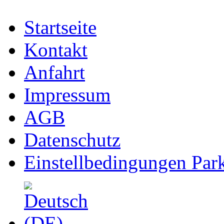
Startseite
Kontakt
Anfahrt
Impressum
AGB
Datenschutz
Einstellbedingungen Park