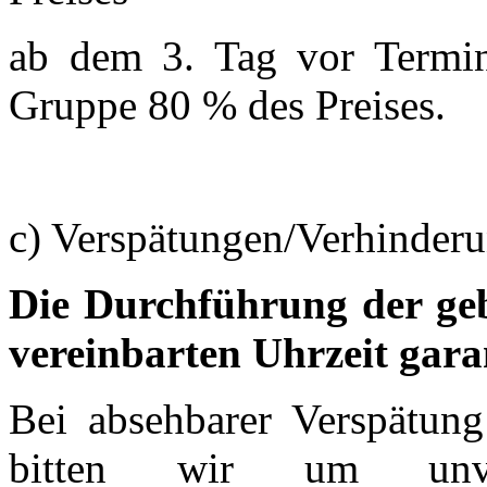
ab dem 3. Tag vor Termin
Gruppe 80 % des Preises.
c) Verspätungen/Verhinder
Die Durchführung der ge
vereinbarten Uhrzeit gara
Bei absehbarer Verspätun
bitten wir um unverz