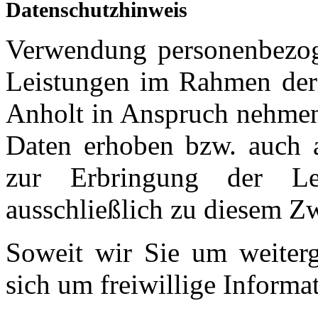
Datenschutzhinweis
Verwendung personenbezoge
Leistungen im Rahmen der
Anholt in Anspruch nehmen,
Daten erhoben bzw. auch a
zur Erbringung der Le
ausschließlich zu diesem Z
Soweit wir Sie um weiterg
sich um freiwillige Informa