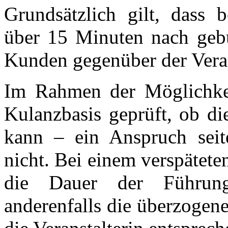
Grundsätzlich gilt, dass b
über 15 Minuten nach gebu
Kunden gegenüber der Verans
Im Rahmen der Möglichkeit
Kulanzbasis geprüft, ob di
kann – ein Anspruch seit
nicht. Bei einem verspätete
die Dauer der Führung
anderenfalls die überzogene