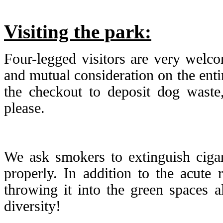
Visiting the park:
Four-legged visitors are very welco
and mutual consideration on the enti
the checkout
to deposit dog waste,
please.
We ask smokers to extinguish cigar
properly. In addition to the acute r
throwing it into the green spaces a
diversity!