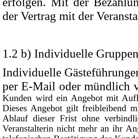
erfolgen. Mit der Bezahlu
der Vertrag mit der Veransta
1.2 b) Individuelle Grupp
Individuelle Gästeführunge
per E-Mail oder mündlich v
Kunden wird ein Angebot mit Aufli
Dieses Angebot gilt freibleibend m
Ablauf dieser Frist ohne verbind
Veranstalterin nicht mehr an ihr An