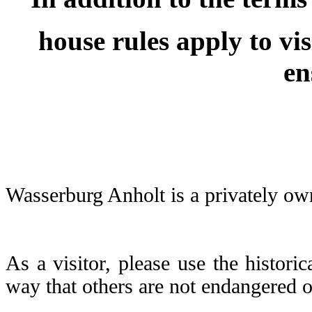
house rules apply to vi
en
Wasserburg Anholt is a privately o
As a visitor, please use the historica
way that others are not endangered o