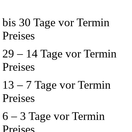
bis 30 Tage vo
Preises
29 – 14 Tage v
Preises
13 – 7 Tage vo
Preises
6 – 3 Tage vor
Preises