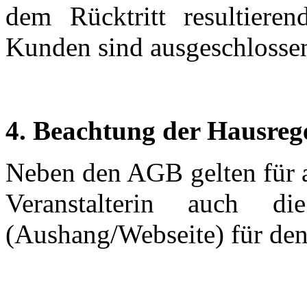
dem Rücktritt resultieren
Kunden sind ausgeschlosse
4. Beachtung der Hausreg
Neben den AGB gelten für a
Veranstalterin auch die
(Aushang/Webseite) für de