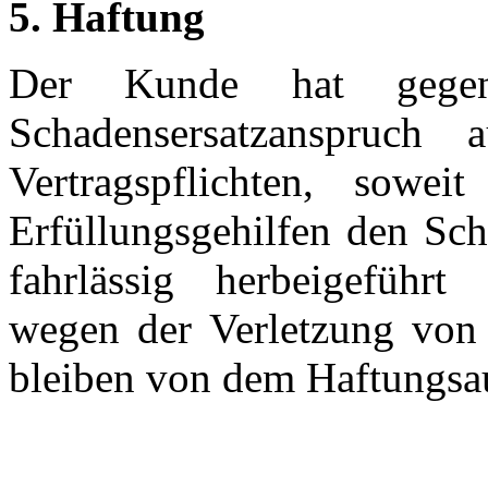
5. Haftung
Der Kunde hat gegen 
Schadensersatzanspruch
Vertragspflichten, sowei
Erfüllungsgehilfen den Sch
fahrlässig herbeigeführt
wegen der Verletzung von
bleiben von dem Haftungsau