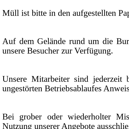
Müll ist bitte in den aufgestellten P
Auf dem Gelände rund um die Burg 
unsere Besucher zur Verfügung.
Unsere Mitarbeiter sind jederzeit
ungestörten Betriebsablaufes Anweis
Bei grober oder wiederholter Mi
Nutzung unserer Angebote ausschli