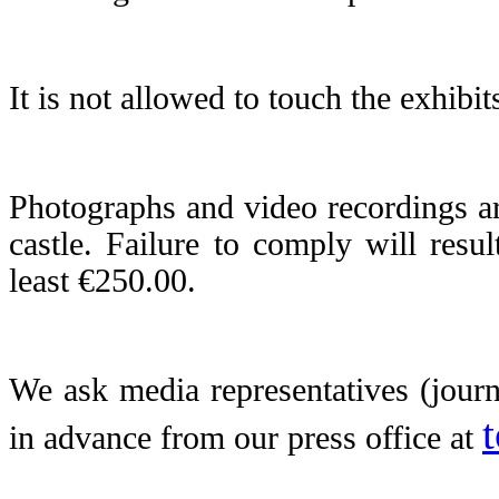
It is not allowed to touch the exhibits
Photographs and video recordings ar
castle. Failure to comply will res
least €250.00.
We ask media representatives (journa
in advance from our press office
at