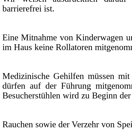
barrierefrei ist.
Eine Mitnahme von Kinderwagen und
im Haus keine Rollatoren mitgeno
Medizinische Gehilfen müssen mit
dürfen auf der Führung mitgeno
Besucherstühlen wird zu Beginn der
Rauchen sowie der Verzehr von Spei