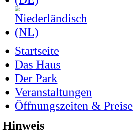
Startseite
Das Haus
Der Park
Veranstaltungen
Öffnungszeiten & Preise
Hinweis