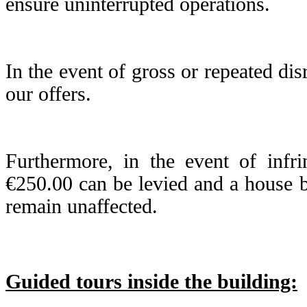
ensure uninterrupted operations.
In the event of gross or repeated di
our offers.
Furthermore, in the event of infr
€250.00 can be levied and a house 
remain unaffected.
Guided tours inside the building: