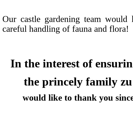
Our castle gardening team would l
careful handling of fauna and flora!
In the interest of ensuri
the princely family zu
would like to thank you since