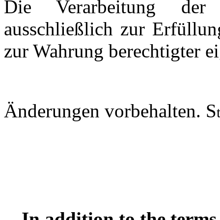
Die Verarbeitung der 
ausschließlich zur Erfüllu
zur Wahrung berechtigter ei
Änderungen vorbehalten. S
In addition to the terms