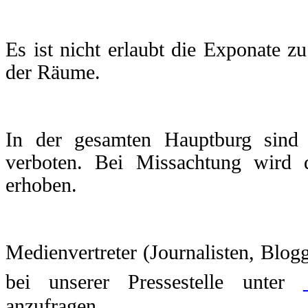
Es ist nicht erlaubt die Exponate zu
der Räume.
In der gesamten Hauptburg sind 
verboten. Bei Missachtung wird d
erhoben.
Medienvertreter (Journalisten, Blog
bei unserer Pressestelle unter
anzufragen.