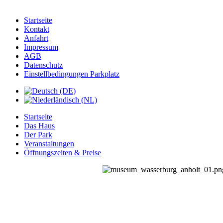
Startseite
Kontakt
Anfahrt
Impressum
AGB
Datenschutz
Einstellbedingungen Parkplatz
Startseite
Das Haus
Der Park
Veranstaltungen
Öffnungszeiten & Preise