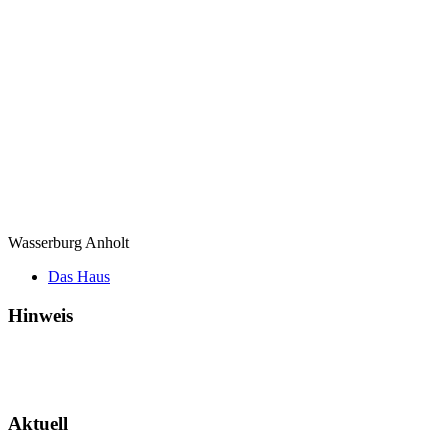
Wasserburg Anholt
Das Haus
Hinweis
Aktuell