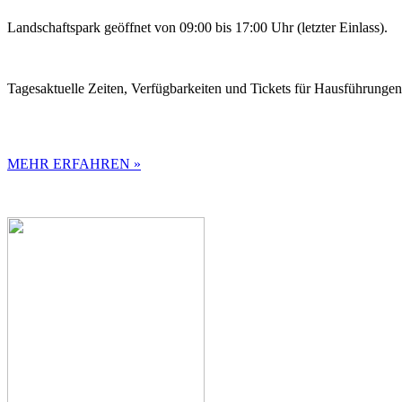
Landschaftspark geöffnet von 09:00 bis 17:00 Uhr (letzter Einlass).
Tagesaktuelle Zeiten, Verfügbarkeiten und Tickets für Hausführunge
MEHR ERFAHREN »