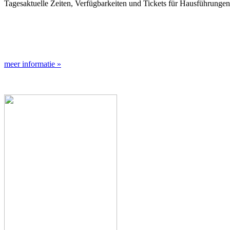
Tagesaktuelle Zeiten, Verfügbarkeiten und Tickets für Hausführunge
meer informatie »