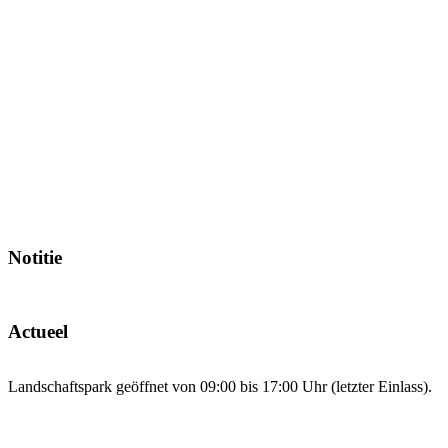
Notitie
Actueel
Landschaftspark geöffnet von 09:00 bis 17:00 Uhr (letzter Einlass).