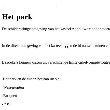
Het park
De schilderachtige omgeving van het kasteel Anholt wordt door meerd
In de direkte omgeving van het kasteel liggen de historische tuinen e
Bezoekers kunnen kiezen uit verschillende lange cirkelvormige routes
Het park en de tuinen bestaan uit o.a.:
-Wassergarten
-Busquett
-Insel