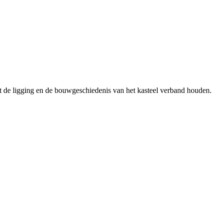
met de ligging en de bouwgeschiedenis van het kasteel verband houden.